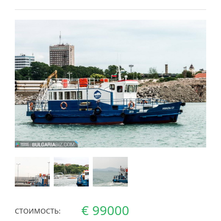
€ 99000
СТОИМОСТЬ: