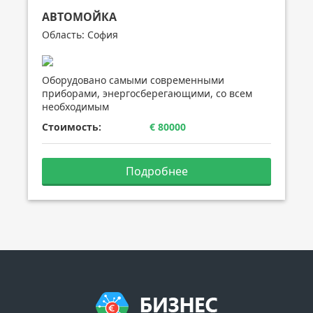
АВТОМОЙКА
Область: София
Оборудовано самыми современными
приборами, энергосберегающими, со всем
необходимым
Стоимость:
€ 80000
Подробнее