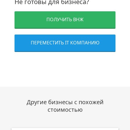
Не готовы для бизнеса?
ПОЛУЧИТЬ ВНЖ
ПЕРЕМЕСТИТЬ IT КОМПАНИЮ
Другие бизнесы с похожей
стоимостью