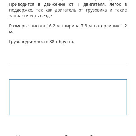
Приводится в движение от 1 двигателя, легок в
поддержке, так как двигатель от грузовика и такие
запчасти есть везде.
Размеры: высота 16.2 м, ширина 7.3 м, ватерлиния 1.2
м.
Грузоподъемность 38 т брутто.
Заинтересованы? Свяжитесь с
нами: