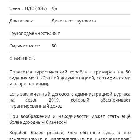
Цена с НДС (20%):
Да
Двигатель:
Дизель от грузовика
Грузоподъёмность:
38 т
Сидячих мест:
50
О БИЗНЕСЕ:
Продаётся туристический корабль - тримаран на 50
сидячих мест. (Со всей документацией, сертификатами
и разрешениями).
Есть заключенный договор с администрацией Бургаса
на сезон 2019, который обеспечивает
гарантированный доход.
При воображении и находчивости может стать ещё
более доходным бизнесом.
Корабль более резвый, чем обычные суда, а его
экономичность и маневренность не превзойденные!