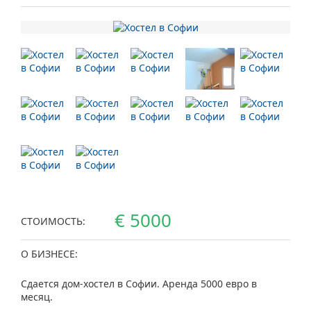
€ 5000
СТОИМОСТЬ:
О БИЗНЕСЕ:
Сдается дом-хостел в Софии. Аренда 5000 евро в
месяц.