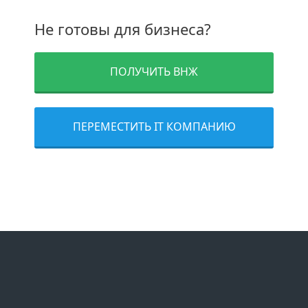
Не готовы для бизнеса?
ПОЛУЧИТЬ ВНЖ
ПЕРЕМЕСТИТЬ IT КОМПАНИЮ