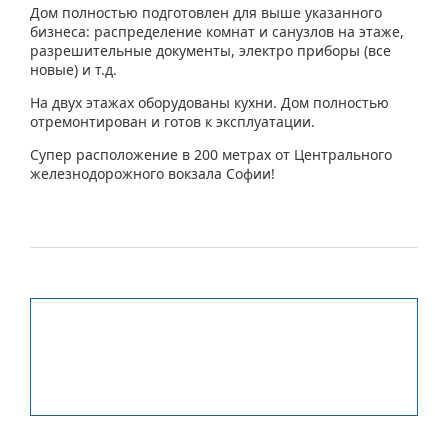
Дом полностью подготовлен для выше указанного
бизнеса: распределение комнат и санузлов на этаже,
разрешительные документы, электро приборы (все
новые) и т.д.
На двух этажах оборудованы кухни. Дом полностью
отремонтирован и готов к эксплуатации.
Супер расположение в 200 метрах от Центрального
железнодорожного вокзала Софии!
Заинтересованы? Свяжитесь с
нами: