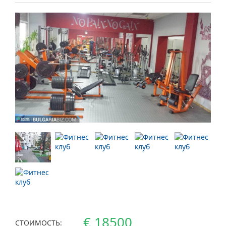
€ 18500
СТОИМОСТЬ: