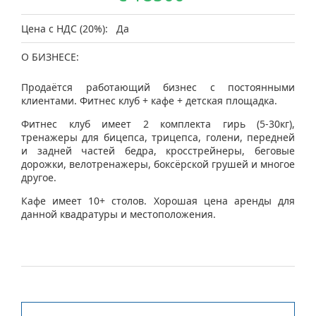
Цена с НДС (20%):
Да
О БИЗНЕСЕ:
Продаётся работающий бизнес с постоянными
клиентами. Фитнес клуб + кафе + детская площадка.
Фитнес клуб имеет 2 комплекта гирь (5-30кг),
тренажеры для бицепса, трицепса, голени, передней
и задней частей бедра, кросстрейнеры, беговые
дорожки, велотренажеры, боксёрской грушей и многое
другое.
Кафе имеет 10+ столов. Хорошая цена аренды для
данной квадратуры и местоположения.