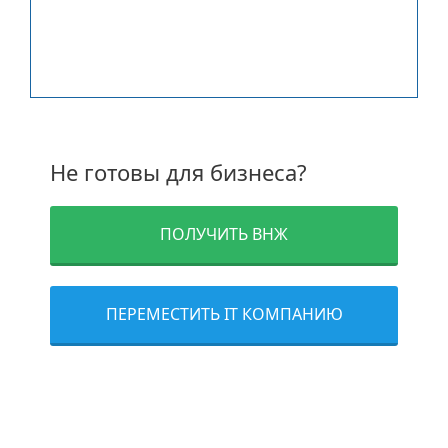
Заинтересованы? Свяжитесь с
нами:
Не готовы для бизнеса?
ПОЛУЧИТЬ ВНЖ
ПЕРЕМЕСТИТЬ IT КОМПАНИЮ