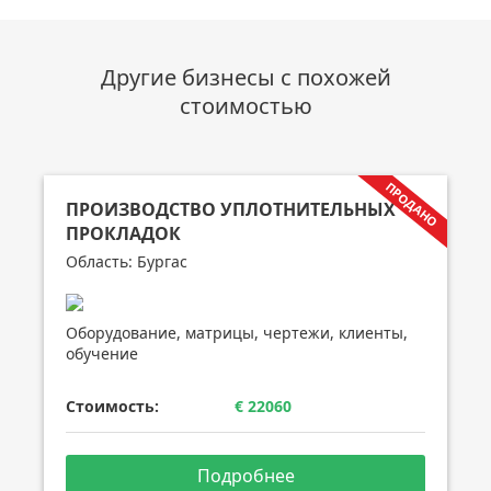
Другие бизнесы с похожей
стоимостью
ПРОИЗВОДСТВО УПЛОТНИТЕЛЬНЫХ
ПРОКЛАДОК
Область: Бургас
Оборудование, матрицы, чертежи, клиенты,
обучение
Стоимость:
€ 22060
Подробнее