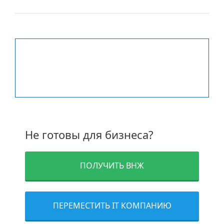
Заинтересованы? Свяжитесь с
нами:
Не готовы для бизнеса?
ПОЛУЧИТЬ ВНЖ
ПЕРЕМЕСТИТЬ IT КОМПАНИЮ