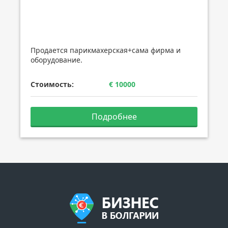
Продается парикмахерская+сама фирма и
оборудование.
Стоимость:
€ 10000
Подробнее