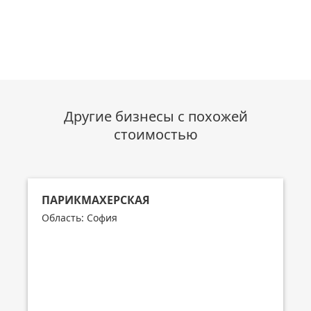
Другие бизнесы с похожей
стоимостью
ПАРИКМАХЕРСКАЯ
Область: София