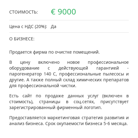
€ 9000
СТОИМОСТЬ:
Цена с НДС (20%):
Да
О БИЗНЕСЕ:
Продается фирма по очистке помещений.
В цену включено новое профессиональное
оборудование с действующей гарантией -
парогенератор 140 С, профессиональные пылесосы и
другие. А также полный склад химических препаратов
для профессиональной чистки.
Есть сайт по продаже данных услуг (включен в
стоимость), страницы в соц.сетях, присутствует
зарегистрированный фирменный логотип.
Предоставляется маркетинговая стратегия развития и
анализ бизнеса. Срок окупаемости бизнеса 5-6 месяца.