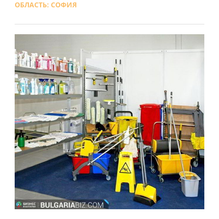
ОБЛАСТЬ: СОФИЯ