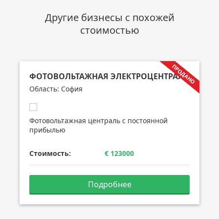
Другие бизнесы с похожей
стоимостью
ФОТОВОЛЬТАЖНАЯ ЭЛЕКТРОЦЕНТРАЛЬ
Область: София
Фотовольтажная централь с постоянной
прибылью
Стоимость:
€ 123000
Подробнее