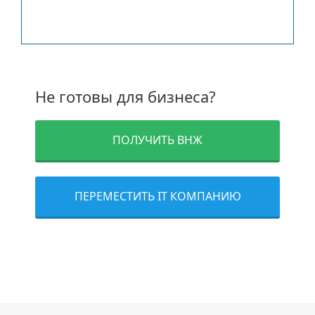
нами:
Не готовы для бизнеса?
ПОЛУЧИТЬ ВНЖ
ПЕРЕМЕСТИТЬ IT КОМПАНИЮ