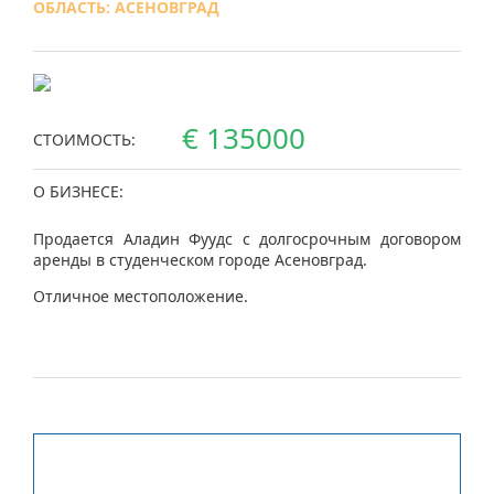
ОБЛАСТЬ: АСЕНОВГРАД
€ 135000
СТОИМОСТЬ:
О БИЗНЕСЕ:
Продается Аладин Фуудс с долгосрочным договором
аренды в студенческом городе Асеновград.
Отличное местоположение.
Заинтересованы? Свяжитесь с